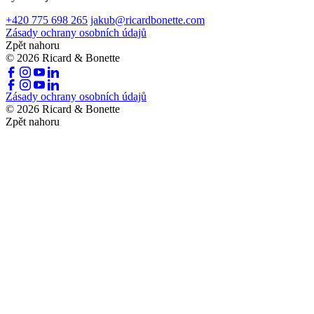
+420 775 698 265
jakub@ricardbonette.com
Zásady ochrany osobních údajů
Zpět nahoru
© 2026 Ricard & Bonette
Zásady ochrany osobních údajů
© 2026 Ricard & Bonette
Zpět nahoru