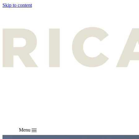
Skip to content
Menu
CZ