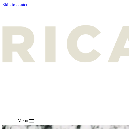
Skip to content
Menu
CZ