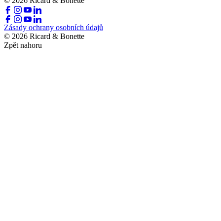
© 2026 Ricard & Bonette
Zásady ochrany osobních údajů
© 2026 Ricard & Bonette
Zpět nahoru