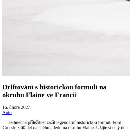
Driftování s historickou formulí na
okruhu Flaine ve Francii
16. února 2027
Auto
Jedinečná příležitost zažít legendární historickou formuli Ford
Crosslé z 60. let na sněhu a ledu na okruhu Flaine. Užijte si celý den