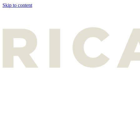
Skip to content